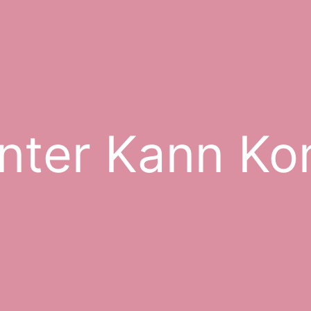
nter Kann K