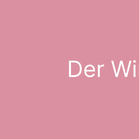
Der Wi