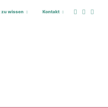
 zu wissen
Kontakt