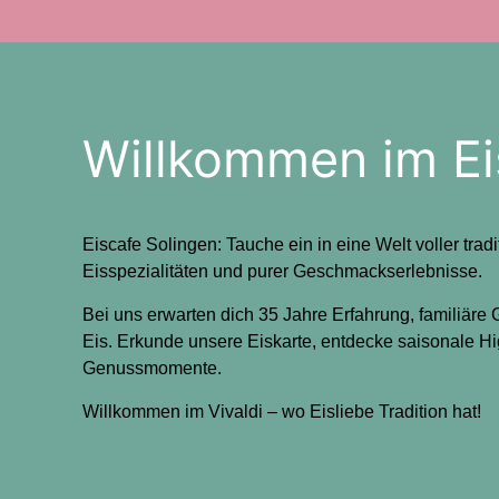
Willkommen im Eis
Eiscafe Solingen: Tauche ein in eine Welt voller trad
Eisspezialitäten und purer Geschmackserlebnisse.
Bei uns erwarten dich 35 Jahre Erfahrung, familiäre 
Eis. Erkunde unsere Eiskarte, entdecke saisonale Hi
Genussmomente.
Willkommen im Vivaldi – wo Eisliebe Tradition hat!