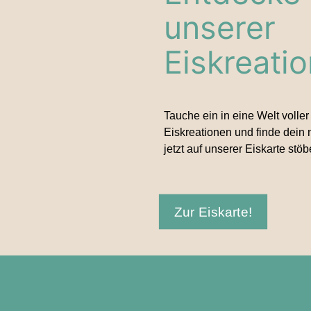
unserer
Eiskreati
Tauche ein in eine Welt volle
Eiskreationen und finde dein
jetzt auf unserer Eiskarte stöb
Zur Eiskarte!