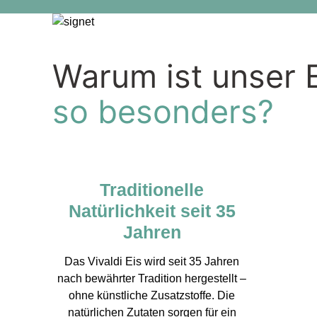
Warum ist unser 
so besonders?
Traditionelle
Natürlichkeit seit 35
Jahren
Das Vivaldi Eis wird seit 35 Jahren
nach bewährter Tradition hergestellt –
ohne künstliche Zusatzstoffe. Die
natürlichen Zutaten sorgen für ein