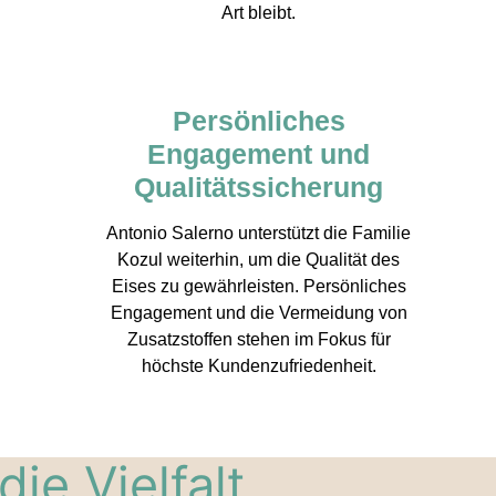
Art bleibt.
Persönliches
Engagement und
Qualitätssicherung
Antonio Salerno unterstützt die Familie
Kozul weiterhin, um die Qualität des
Eises zu gewährleisten. Persönliches
Engagement und die Vermeidung von
Zusatzstoffen stehen im Fokus für
höchste Kundenzufriedenheit.
ie Vielfalt