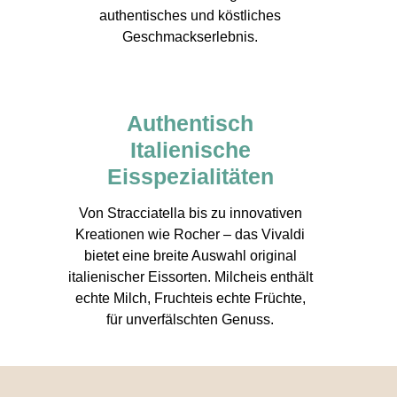
authentisches und köstliches
Geschmackserlebnis.
Authentisch
Italienische
Eisspezialitäten
Von Stracciatella bis zu innovativen
Kreationen wie Rocher – das Vivaldi
bietet eine breite Auswahl original
italienischer Eissorten. Milcheis enthält
echte Milch, Fruchteis echte Früchte,
für unverfälschten Genuss.