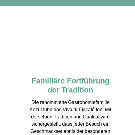
Familiäre Fortführung
der Tradition
Die renommierte Gastronomiefamilie
Kozul führt das Vivaldi Eiscafé fort. Mit
derselben Tradition und Qualität wird
sichergestellt, dass jeder Besuch ein
Geschmackserlebnis der besonderen